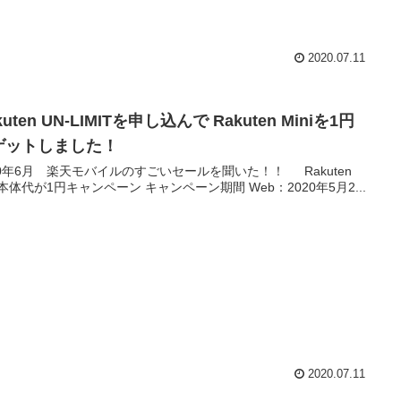
2020.07.11
kuten UN-LIMITを申し込んで Rakuten Miniを1円
ゲットしました！
20年6月 楽天モバイルのすごいセールを聞いた！！ Rakuten
ni本体代が1円キャンペーン キャンペーン期間 Web：2020年5月2...
2020.07.11