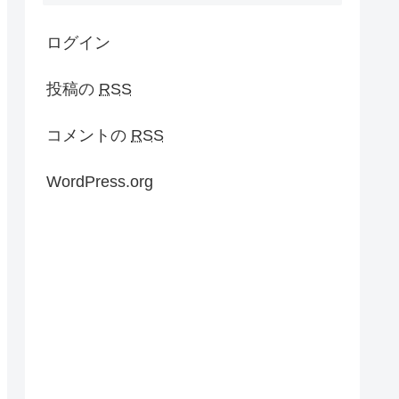
ログイン
投稿の
RSS
コメントの
RSS
WordPress.org