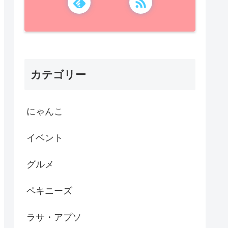
カテゴリー
にゃんこ
イベント
グルメ
ペキニーズ
ラサ・アプソ