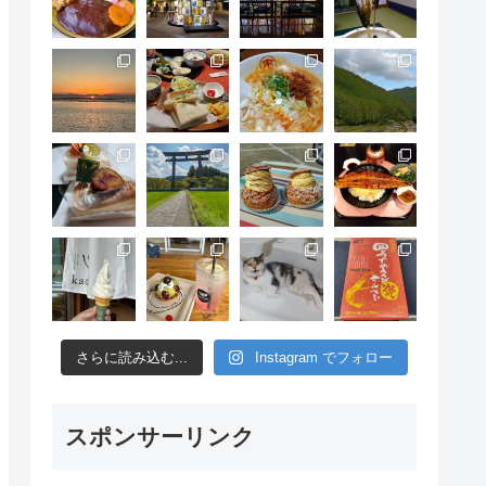
さらに読み込む...
Instagram でフォロー
スポンサーリンク