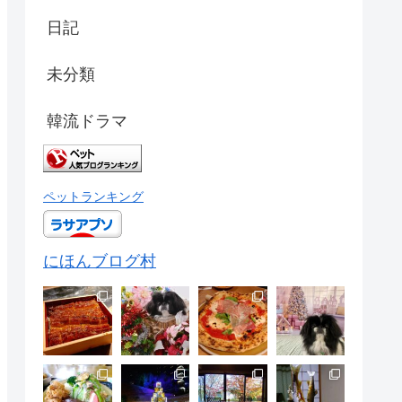
日記
未分類
韓流ドラマ
ペットランキング
にほんブログ村