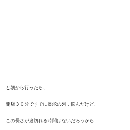
と朝から行ったら、
開店３０分ですでに長蛇の列…悩んだけど、
この長さが途切れる時間はないだろうから