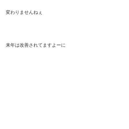
変わりませんねぇ
来年は改善されてますよーに