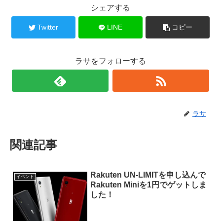
シェアする
Twitter
LINE
コピー
ラサをフォローする
ラサ
関連記事
Rakuten UN-LIMITを申し込んで
イベント
Rakuten Miniを1円でゲットしま
した！