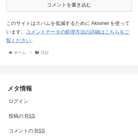
コメントを書き込む
このサイトはスパムを低減するために Akismet を使って
います。
コメントデータの処理方法の詳細はこちらをご
覧ください
。
ホーム
日記
メタ情報
ログイン
投稿の
RSS
コメントの
RSS