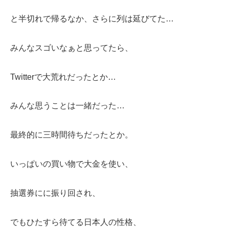
と半切れで帰るなか、さらに列は延びてた…
みんなスゴいなぁと思ってたら、
Twitterで大荒れだったとか…
みんな思うことは一緒だった…
最終的に三時間待ちだったとか。
いっぱいの買い物で大金を使い、
抽選券にに振り回され、
でもひたすら待てる日本人の性格、