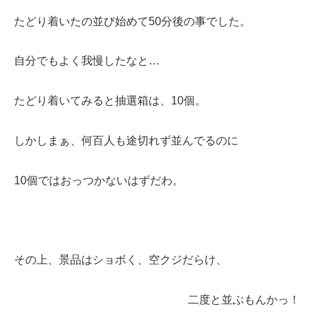
たどり着いたの並び始めて50分後の事でした。
自分でもよく我慢したなと…
たどり着いてみると抽選箱は、10個。
しかしまぁ、何百人も途切れず並んでるのに
10個ではおっつかないはずだわ。
その上、景品はショボく、空クジだらけ、
二度と並ぶもんかっ！