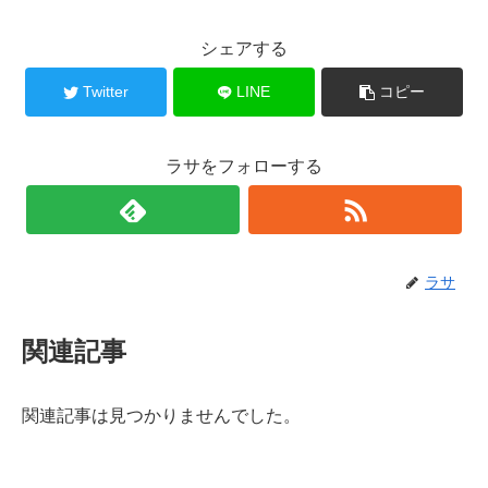
シェアする
Twitter
LINE
コピー
ラサをフォローする
ラサ
関連記事
関連記事は見つかりませんでした。