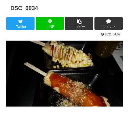
DSC_0034
Twitter
LINE
コピー
コメント
2021.04.02