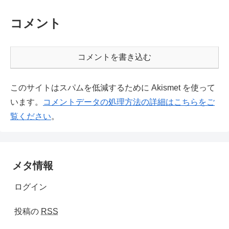
コメント
コメントを書き込む
このサイトはスパムを低減するために Akismet を使って
います。
コメントデータの処理方法の詳細はこちらをご
覧ください
。
メタ情報
ログイン
投稿の
RSS