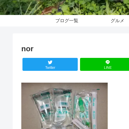
ブログ一覧
グルメ
nor
Twitter
LINE