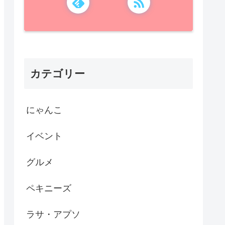
カテゴリー
にゃんこ
イベント
グルメ
ペキニーズ
ラサ・アプソ