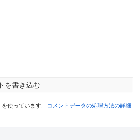
トを書き込む
t を使っています。
コメントデータの処理方法の詳細