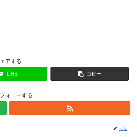
ェアする
LINE
コピー
フォローする
ラサ