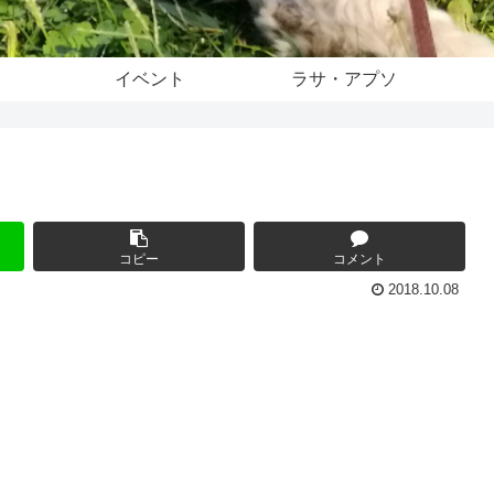
イベント
ラサ・アプソ
コピー
コメント
2018.10.08