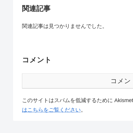
関連記事
関連記事は見つかりませんでした。
コメント
コメン
このサイトはスパムを低減するために Akisme
はこちらをご覧ください
。