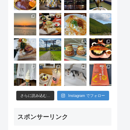
さらに読み込む...
Instagram でフォロー
スポンサーリンク