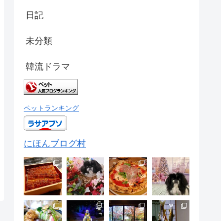
日記
未分類
韓流ドラマ
ペットランキング
にほんブログ村