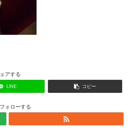
ェアする
LINE
コピー
フォローする