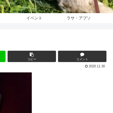
イベント
ラサ・アプソ
コピー
コメント
2020.11.30