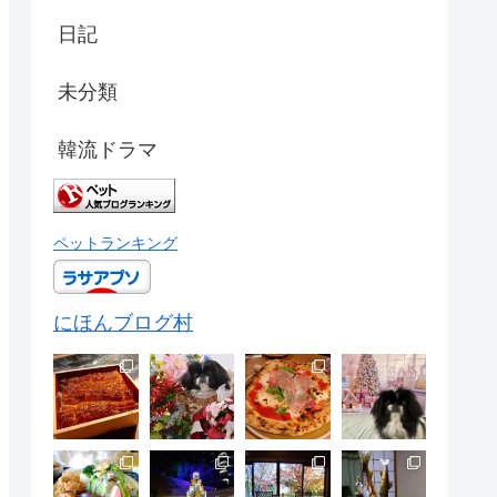
日記
未分類
韓流ドラマ
ペットランキング
にほんブログ村