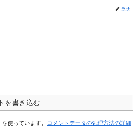
ラサ
トを書き込む
t を使っています。
コメントデータの処理方法の詳細