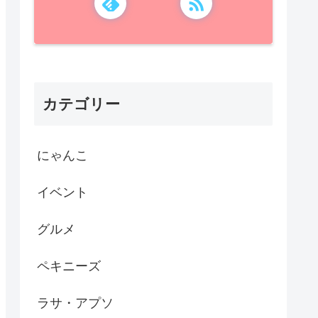
カテゴリー
にゃんこ
イベント
グルメ
ペキニーズ
ラサ・アプソ