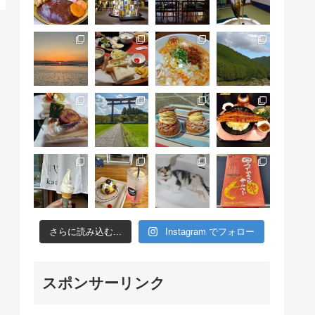
さらに読み込む...
Instagram でフォロー
スポンサーリンク