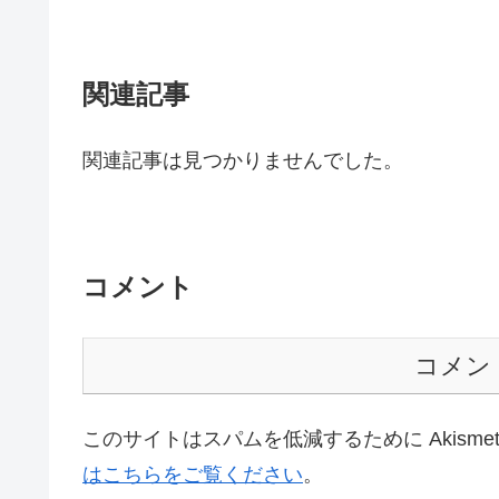
関連記事
関連記事は見つかりませんでした。
コメント
コメン
このサイトはスパムを低減するために Akisme
はこちらをご覧ください
。