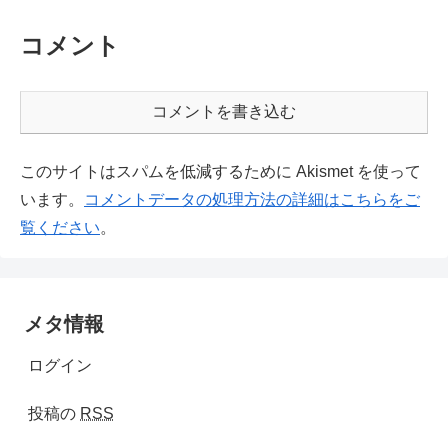
コメント
コメントを書き込む
このサイトはスパムを低減するために Akismet を使って
います。
コメントデータの処理方法の詳細はこちらをご
覧ください
。
メタ情報
ログイン
投稿の
RSS