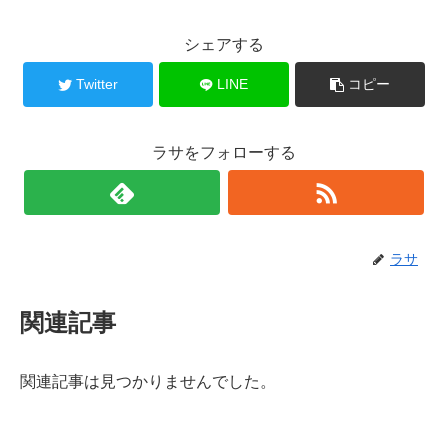
シェアする
Twitter
LINE
コピー
ラサをフォローする
ラサ
関連記事
関連記事は見つかりませんでした。