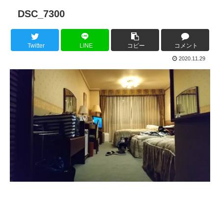
DSC_7300
Twitter
LINE
コピー
コメント
2020.11.29