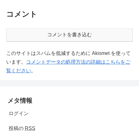
コメント
コメントを書き込む
このサイトはスパムを低減するために Akismet を使って
います。
コメントデータの処理方法の詳細はこちらをご
覧ください
。
メタ情報
ログイン
投稿の
RSS