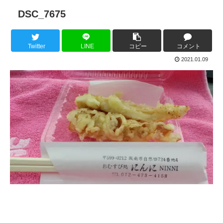
DSC_7675
Twitter
LINE
コピー
コメント
2021.01.09