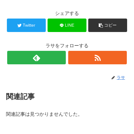
シェアする
Twitter
LINE
コピー
ラサをフォローする
ラサ
関連記事
関連記事は見つかりませんでした。