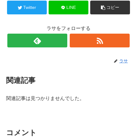
Twitter
LINE
コピー
ラサをフォローする
ラサ
関連記事
関連記事は見つかりませんでした。
コメント