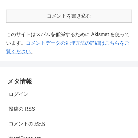
コメントを書き込む
このサイトはスパムを低減するために Akismet を使って
います。
コメントデータの処理方法の詳細はこちらをご
覧ください
。
メタ情報
ログイン
投稿の
RSS
コメントの
RSS