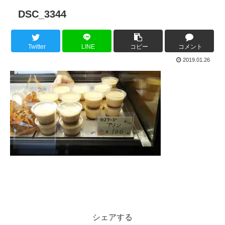
DSC_3344
Twitter
LINE
コピー
コメント
2019.01.26
シェアする