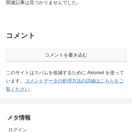
関連記事は見つかりませんでした。
コメント
コメントを書き込む
このサイトはスパムを低減するために Akismet を使って
います。
コメントデータの処理方法の詳細はこちらをご
覧ください
。
メタ情報
ログイン