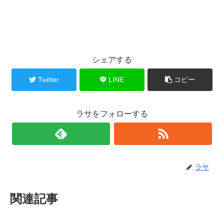
シェアする
Twitter
LINE
コピー
ラサをフォローする
ラサ
関連記事