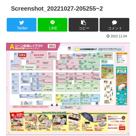
Screenshot_20221027-205255~2
Twitter
LINE
コピー
コメント
2022.11.04