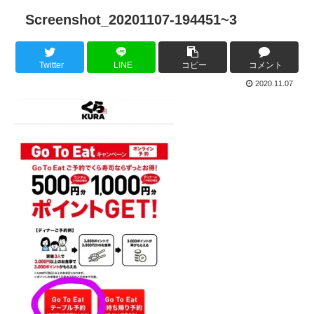
Screenshot_20201107-194451~3
Twitter
LINE
コピー
コメント
2020.11.07