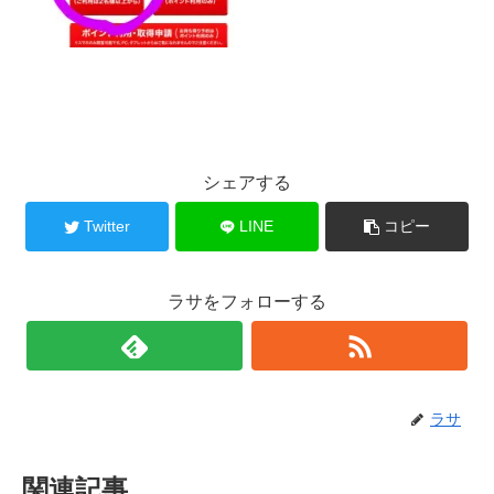
シェアする
Twitter
LINE
コピー
ラサをフォローする
ラサ
関連記事