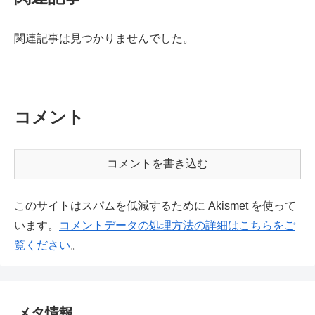
関連記事は見つかりませんでした。
コメント
コメントを書き込む
このサイトはスパムを低減するために Akismet を使って
います。
コメントデータの処理方法の詳細はこちらをご
覧ください
。
メタ情報