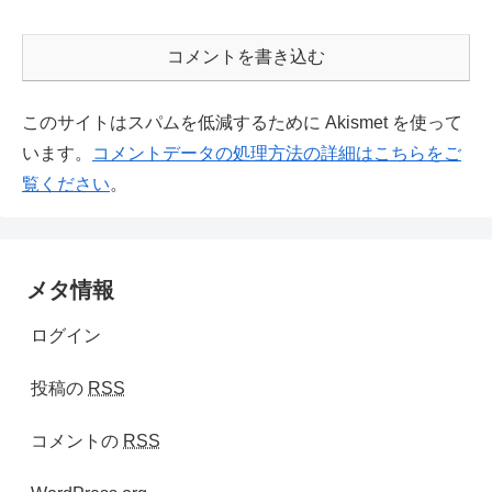
コメントを書き込む
このサイトはスパムを低減するために Akismet を使って
います。
コメントデータの処理方法の詳細はこちらをご
覧ください
。
メタ情報
ログイン
投稿の
RSS
コメントの
RSS