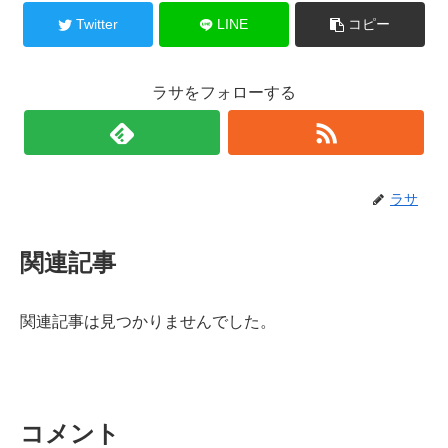
Twitter
LINE
コピー
ラサをフォローする
ラサ
関連記事
関連記事は見つかりませんでした。
コメント