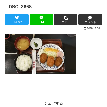
DSC_2668
Twitter
LINE
コピー
コメント
2018.12.08
シェアする