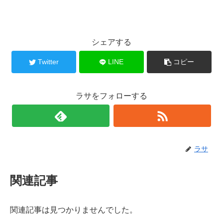
シェアする
Twitter
LINE
コピー
ラサをフォローする
ラサ
関連記事
関連記事は見つかりませんでした。