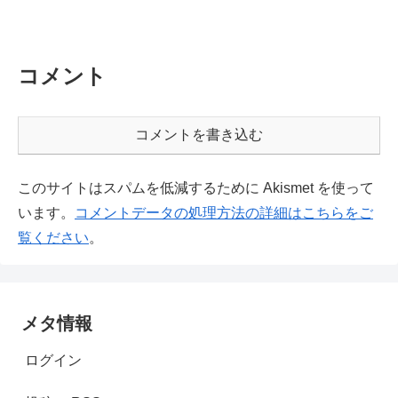
コメント
コメントを書き込む
このサイトはスパムを低減するために Akismet を使って
います。
コメントデータの処理方法の詳細はこちらをご
覧ください
。
メタ情報
ログイン