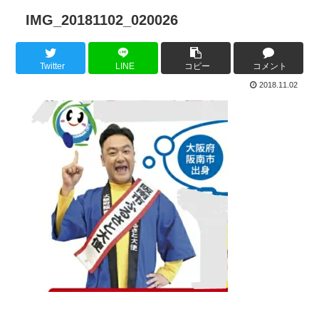
IMG_20181102_020026
Twitter
LINE
コピー
コメント
2018.11.02