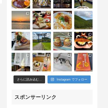
さらに読み込む...
Instagram でフォロー
スポンサーリンク