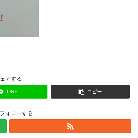
ェアする
LINE
コピー
フォローする