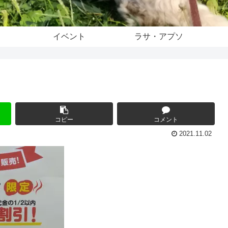
イベント
ラサ・アプソ
コピー
コメント
2021.11.02