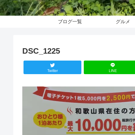
ブログ一覧
グルメ
DSC_1225
Twitter
LINE