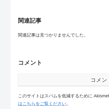
関連記事
関連記事は見つかりませんでした。
コメント
コメン
このサイトはスパムを低減するために Akisme
はこちらをご覧ください
。