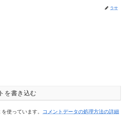
ラサ
トを書き込む
t を使っています。
コメントデータの処理方法の詳細