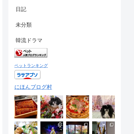
日記
未分類
韓流ドラマ
ペットランキング
にほんブログ村