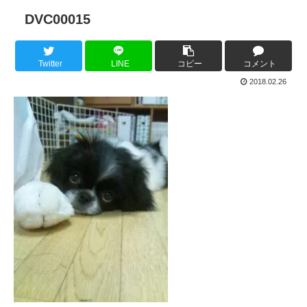
DVC00015
Twitter
LINE
コピー
コメント
2018.02.26