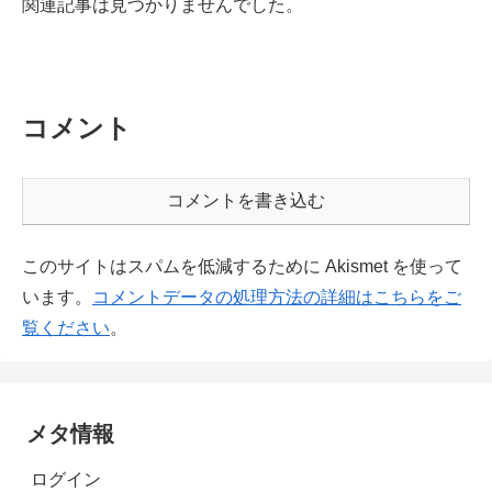
関連記事は見つかりませんでした。
コメント
コメントを書き込む
このサイトはスパムを低減するために Akismet を使って
います。
コメントデータの処理方法の詳細はこちらをご
覧ください
。
メタ情報
ログイン