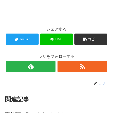
シェアする
Twitter
LINE
コピー
ラサをフォローする
ラサ
関連記事