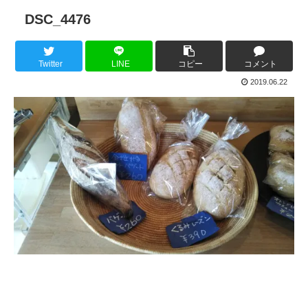
DSC_4476
Twitter
LINE
コピー
コメント
2019.06.22