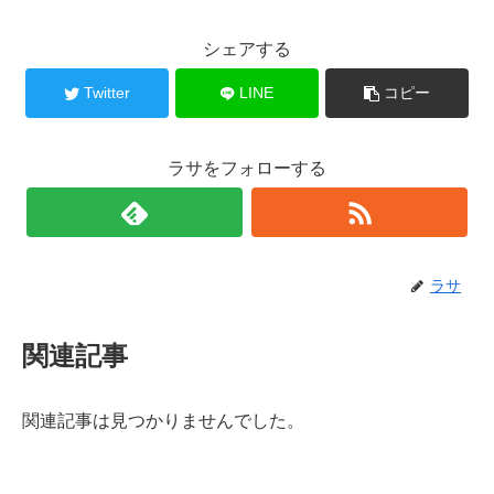
シェアする
Twitter
LINE
コピー
ラサをフォローする
ラサ
関連記事
関連記事は見つかりませんでした。