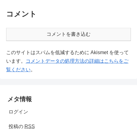
コメント
コメントを書き込む
このサイトはスパムを低減するために Akismet を使って
います。
コメントデータの処理方法の詳細はこちらをご
覧ください
。
メタ情報
ログイン
投稿の
RSS