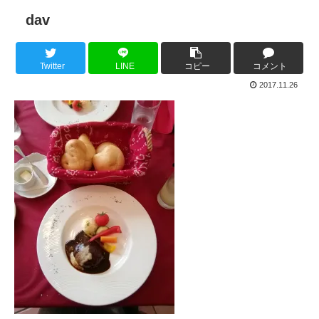
dav
Twitter
LINE
コピー
コメント
2017.11.26