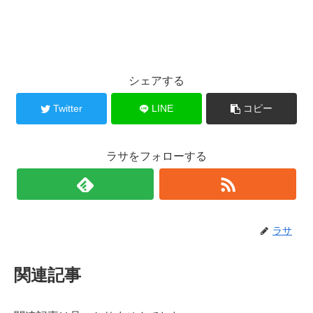
シェアする
Twitter
LINE
コピー
ラサをフォローする
ラサ
関連記事