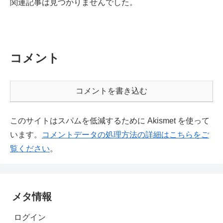
関連記事は見つかりませんでした。
コメント
コメントを書き込む
このサイトはスパムを低減するために Akismet を使って
います。
コメントデータの処理方法の詳細はこちらをご
覧ください
。
メタ情報
ログイン