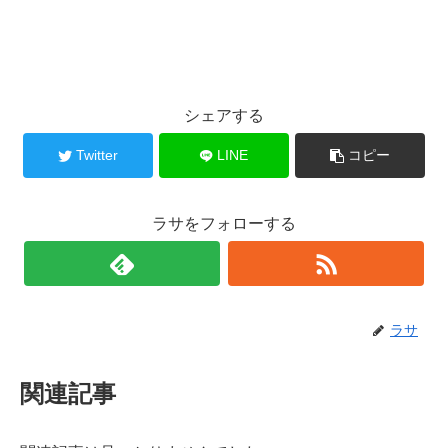
シェアする
Twitter
LINE
コピー
ラサをフォローする
ラサ
関連記事