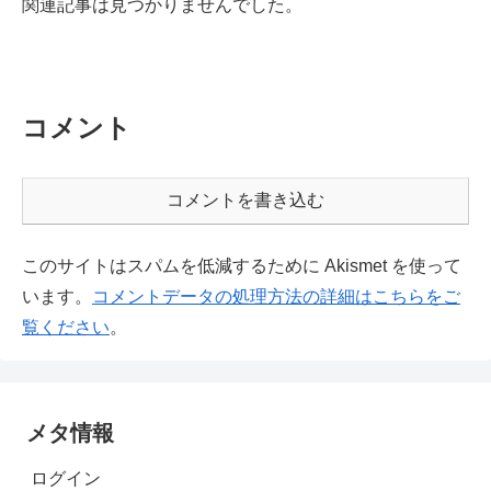
関連記事は見つかりませんでした。
コメント
コメントを書き込む
このサイトはスパムを低減するために Akismet を使って
います。
コメントデータの処理方法の詳細はこちらをご
覧ください
。
メタ情報
ログイン