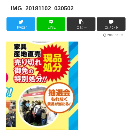
IMG_20181102_030502
Twitter
LINE
コピー
コメント
2018.11.03