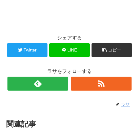
シェアする
Twitter
LINE
コピー
ラサをフォローする
ラサ
関連記事