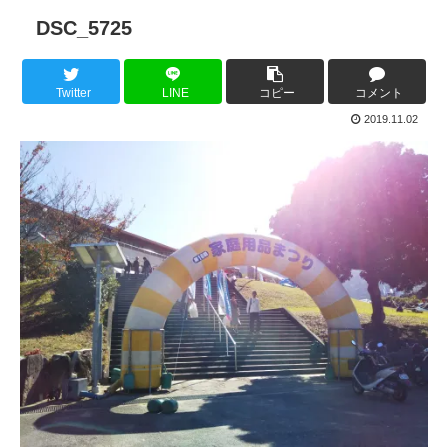
DSC_5725
Twitter
LINE
コピー
コメント
2019.11.02