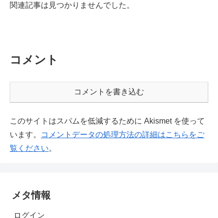
関連記事は見つかりませんでした。
コメント
コメントを書き込む
このサイトはスパムを低減するために Akismet を使って
います。
コメントデータの処理方法の詳細はこちらをご
覧ください
。
メタ情報
ログイン