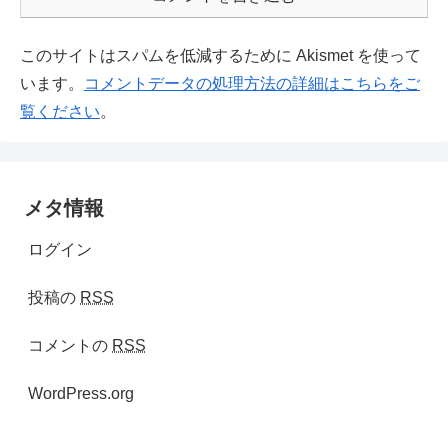
このサイトはスパムを低減するために Akismet を使って
います。
コメントデータの処理方法の詳細はこちらをご
覧ください
。
メタ情報
ログイン
投稿の
RSS
コメントの
RSS
WordPress.org