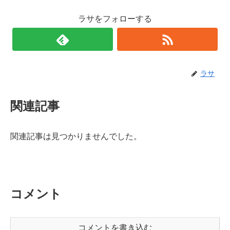
ラサをフォローする
ラサ
関連記事
関連記事は見つかりませんでした。
コメント
コメントを書き込む