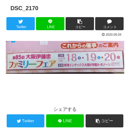
DSC_2170
Twitter
LINE
コピー
コメント
2020.09.04
シェアする
Twitter
LINE
コピー