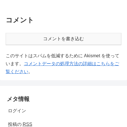
コメント
コメントを書き込む
このサイトはスパムを低減するために Akismet を使って
います。
コメントデータの処理方法の詳細はこちらをご
覧ください
。
メタ情報
ログイン
投稿の
RSS