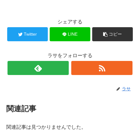
シェアする
Twitter
LINE
コピー
ラサをフォローする
ラサ
関連記事
関連記事は見つかりませんでした。