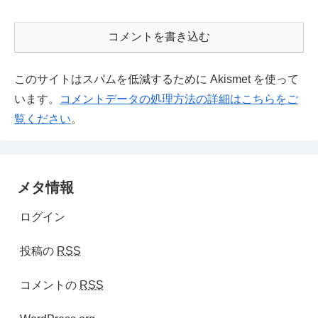
コメントを書き込む
このサイトはスパムを低減するために Akismet を使って
います。
コメントデータの処理方法の詳細はこちらをご
覧ください
。
メタ情報
ログイン
投稿の
RSS
コメントの
RSS