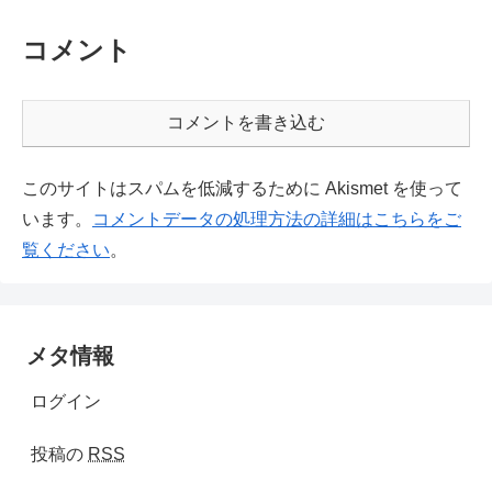
コメント
コメントを書き込む
このサイトはスパムを低減するために Akismet を使って
います。
コメントデータの処理方法の詳細はこちらをご
覧ください
。
メタ情報
ログイン
投稿の
RSS