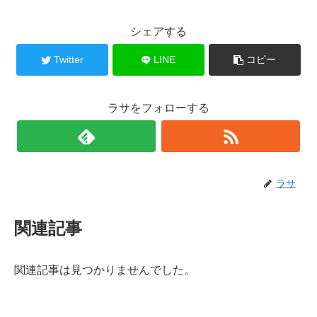
シェアする
Twitter
LINE
コピー
ラサをフォローする
ラサ
関連記事
関連記事は見つかりませんでした。