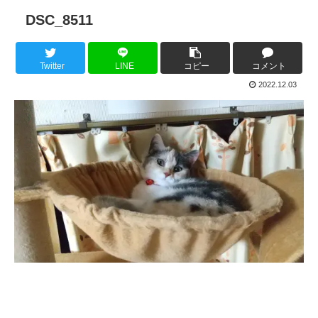
DSC_8511
Twitter
LINE
コピー
コメント
2022.12.03