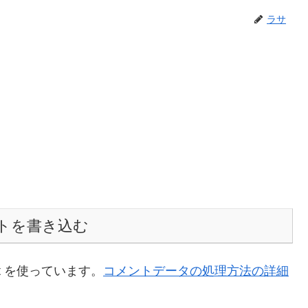
ラサ
トを書き込む
t を使っています。
コメントデータの処理方法の詳細