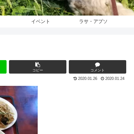
イベント
ラサ・アプソ
コピー
コメント
2020.01.26
2020.01.24