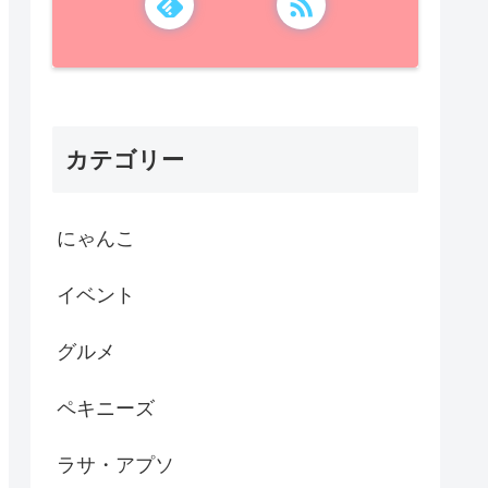
カテゴリー
にゃんこ
イベント
グルメ
ペキニーズ
ラサ・アプソ