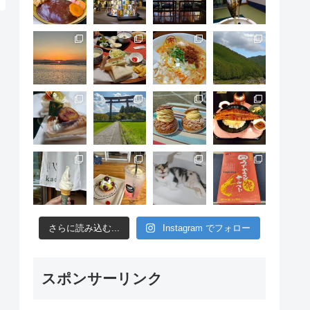
さらに読み込む...
Instagram でフォロー
スポンサーリンク