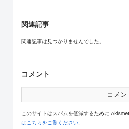
関連記事
関連記事は見つかりませんでした。
コメント
コメン
このサイトはスパムを低減するために Akisme
はこちらをご覧ください
。