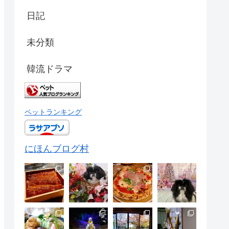
日記
未分類
韓流ドラマ
ペットランキング
にほんブログ村