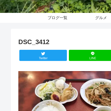
ブログ一覧
グルメ
DSC_3412
Twitter
LINE