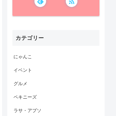
カテゴリー
にゃんこ
イベント
グルメ
ペキニーズ
ラサ・アプソ