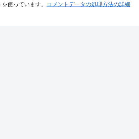
t を使っています。
コメントデータの処理方法の詳細