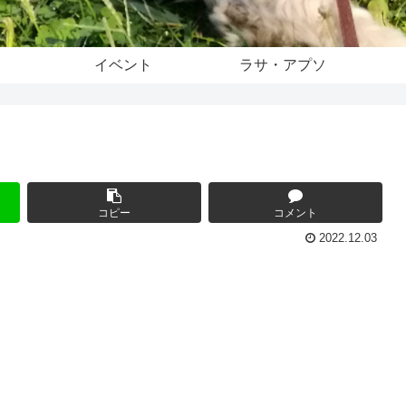
イベント
ラサ・アプソ
コピー
コメント
2022.12.03