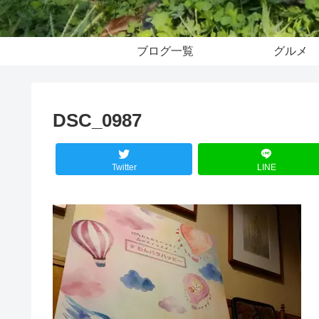
ブログ一覧
グルメ
DSC_0987
Twitter
LINE