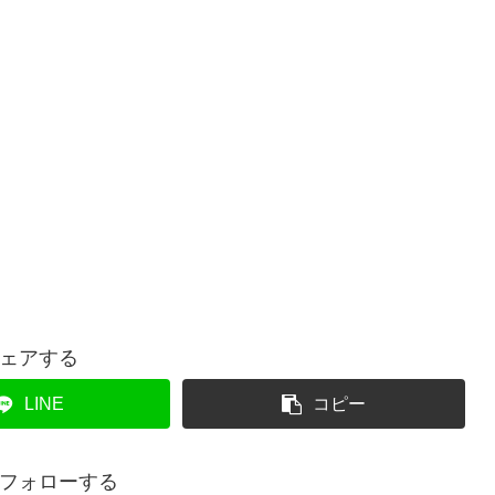
ェアする
LINE
コピー
フォローする