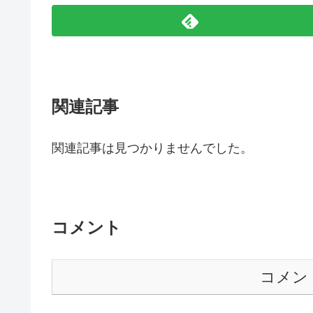
関連記事
関連記事は見つかりませんでした。
コメント
コメン