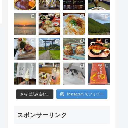
さらに読み込む...
Instagram でフォロー
スポンサーリンク