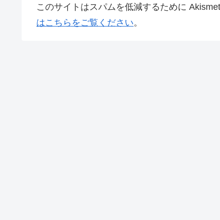
このサイトはスパムを低減するために Akisme
はこちらをご覧ください
。