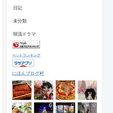
日記
未分類
韓流ドラマ
ペットランキング
にほんブログ村