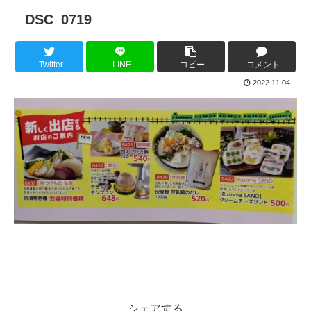
DSC_0719
Twitter
LINE
コピー
コメント
2022.11.04
シェアする