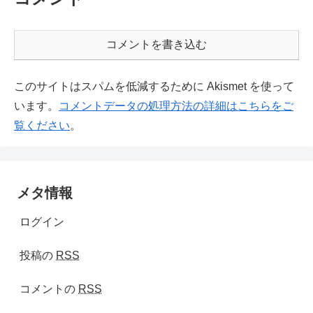
コメントを書き込む
このサイトはスパムを低減するために Akismet を使って
います。
コメントデータの処理方法の詳細はこちらをご
覧ください
。
メタ情報
ログイン
投稿の
RSS
コメントの
RSS