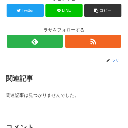
Twitter
LINE
コピー
ラサをフォローする
ラサ
関連記事
関連記事は見つかりませんでした。
コメント