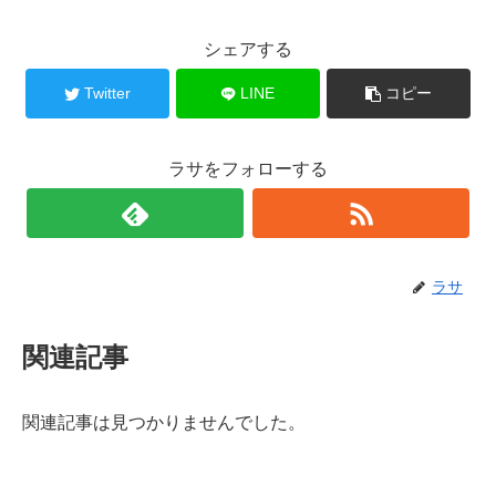
シェアする
Twitter
LINE
コピー
ラサをフォローする
ラサ
関連記事
関連記事は見つかりませんでした。