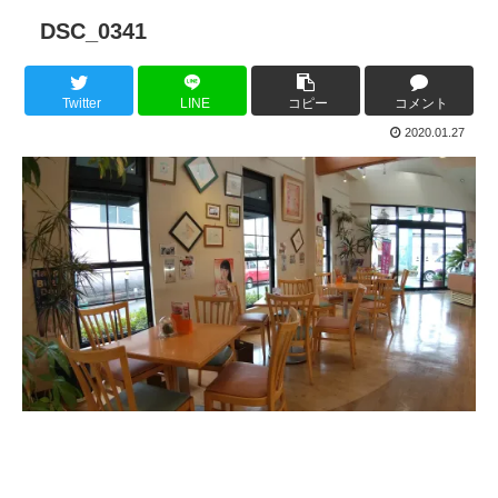
DSC_0341
Twitter
LINE
コピー
コメント
2020.01.27