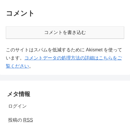
コメント
コメントを書き込む
このサイトはスパムを低減するために Akismet を使って
います。
コメントデータの処理方法の詳細はこちらをご
覧ください
。
メタ情報
ログイン
投稿の
RSS