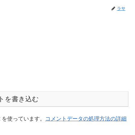
ラサ
トを書き込む
t を使っています。
コメントデータの処理方法の詳細