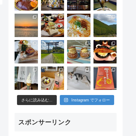
さらに読み込む...
Instagram でフォロー
スポンサーリンク