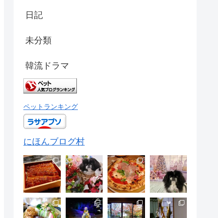
日記
未分類
韓流ドラマ
ペットランキング
にほんブログ村