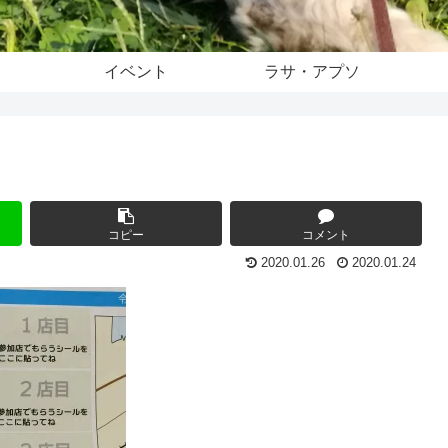
イベント
ラサ・アプソ
コピー
コメント
2020.01.26
2020.01.24