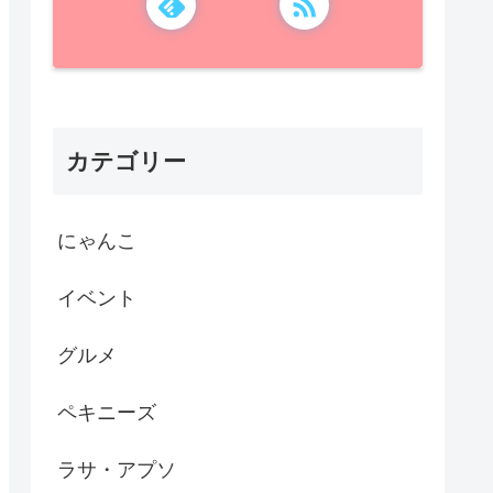
カテゴリー
にゃんこ
イベント
グルメ
ペキニーズ
ラサ・アプソ