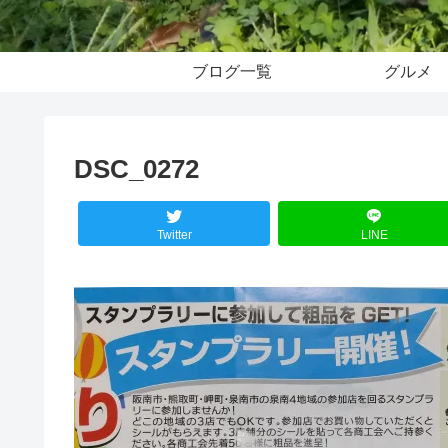
ブログ一覧
グルメ
DSC_0272
Twitter
LINE