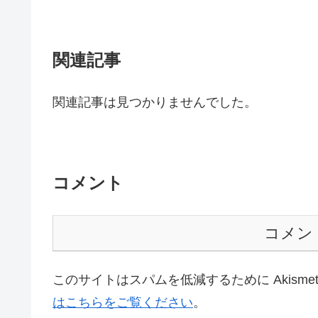
関連記事
関連記事は見つかりませんでした。
コメント
コメン
このサイトはスパムを低減するために Akisme
はこちらをご覧ください
。