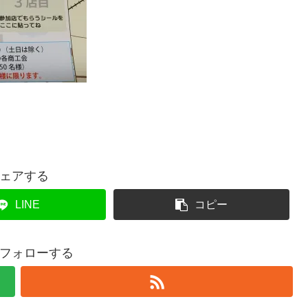
ェアする
LINE
コピー
フォローする