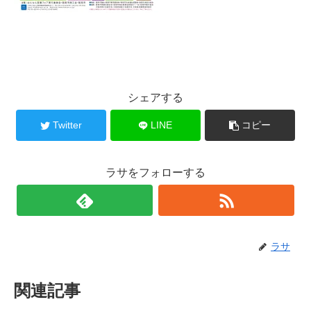
シェアする
Twitter
LINE
コピー
ラサをフォローする
ラサ
関連記事