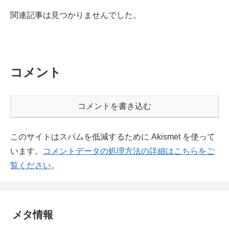
関連記事は見つかりませんでした。
コメント
コメントを書き込む
このサイトはスパムを低減するために Akismet を使って
います。
コメントデータの処理方法の詳細はこちらをご
覧ください
。
メタ情報